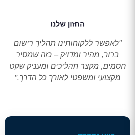
החזון שלנו
"לאפשר ללקוחותינו תהליך רישום
ברור, מהיר ומדויק – כזה שמסיר
חסמים, מקצר תהליכים ומעניק שקט
מקצועי ומשפטי לאורך כל הדרך."