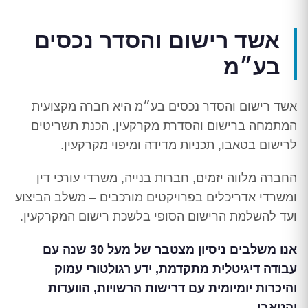
אשד רישום והסדר נכסים
בע״מ
אשד רישום והסדר נכסים בע״מ היא חברה מקצועית
המתמחה ברישום והסדרת מקרקעין, הכנת תשריטים
לרישום בטאבו, תכניות מדידה ומיפוי מקרקעין.
החברה מלווה יזמים, חברות בנייה, משרדי עורכי דין
ומשרדי אדריכלים בפרויקטים מורכבים – משלב הביצוע
ועד להשלמת הרישום הסופי בלשכת רישום המקרקעין.
אנו משלבים ניסיון מצטבר של מעל 30 שנה עם
עבודה דיגיטלית מתקדמת, ידע רגולטורי עמוק
והיכרות יומיומית עם דרישות הרשויות, הוועדות
והטאבו.