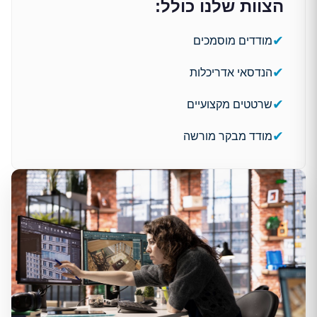
הצוות שלנו כולל:
✔
מודדים מוסמכים
✔
הנדסאי אדריכלות
✔
שרטטים מקצועיים
✔
מודד מבקר מורשה