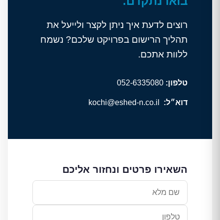
בואו נתקדם.
רוצים לדעת איך ניתן לקצר ולייעל את
תהליך הרישום בפרויקט שלכם? נשמח
ללוות אתכם.
טלפון:
052-6335080
דוא״ל:
kochi@eshed-n.co.il
השאירו פרטים ונחזור אליכם