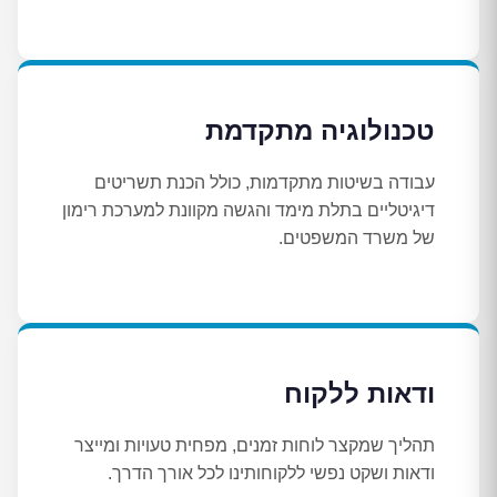
טכנולוגיה מתקדמת
עבודה בשיטות מתקדמות, כולל הכנת תשריטים
דיגיטליים בתלת מימד והגשה מקוונת למערכת רימון
של משרד המשפטים.
ודאות ללקוח
תהליך שמקצר לוחות זמנים, מפחית טעויות ומייצר
ודאות ושקט נפשי ללקוחותינו לכל אורך הדרך.