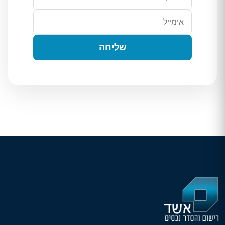
שליחה