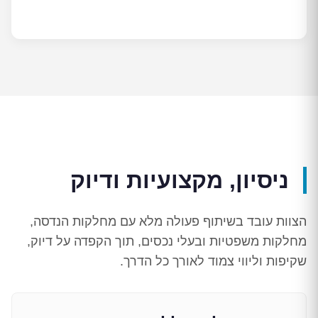
ניסיון, מקצועיות ודיוק
הצוות עובד בשיתוף פעולה מלא עם מחלקות הנדסה,
מחלקות משפטיות ובעלי נכסים, תוך הקפדה על דיוק,
שקיפות וליווי צמוד לאורך כל הדרך.