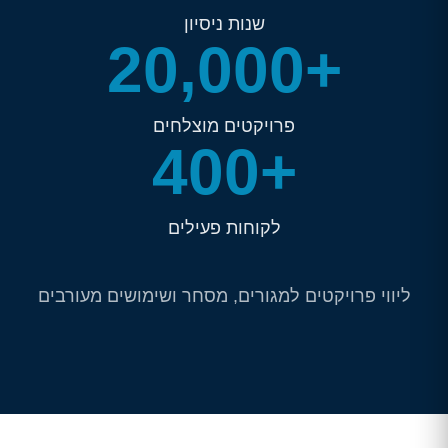
שנות ניסיון
20,000+
פרויקטים מוצלחים
400+
לקוחות פעילים
ליווי פרויקטים למגורים, מסחר ושימושים מעורבים