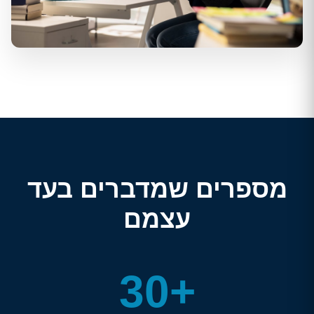
מספרים שמדברים בעד
עצמם
30+