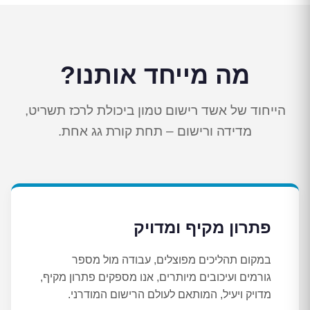
מה מייחד אותנו?
הייחוד של אשד רישום טמון ביכולת לרכז תשריט,
מדידה ורישום – תחת קורת גג אחת.
פתרון מקיף ומדויק
במקום תהליכים מפוצלים, עבודה מול מספר
גורמים ועיכובים מיותרים, אנו מספקים פתרון מקיף,
מדויק ויעיל, המותאם לעולם הרישום המודרני.