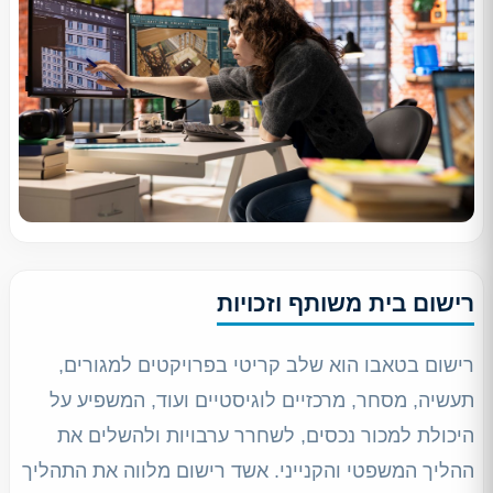
רישום בית משותף וזכויות
רישום בטאבו הוא שלב קריטי בפרויקטים למגורים,
תעשיה, מסחר, מרכזיים לוגיסטיים ועוד, המשפיע על
היכולת למכור נכסים, לשחרר ערבויות ולהשלים את
ההליך המשפטי והקנייני. אשד רישום מלווה את התהליך