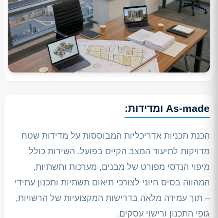
As-made ומדידות:
הכנת תכניות אדריכליות המבוססות על מדידות שטח
מדויקות לתיעוד המצב הקיים בפועל. השירות כולל
מיפוי הנדסי מפורט של מבנים, מערכות ותשתיות,
המהווה בסיס חיוני לצורכי תיאום תשתיות ותכנון עתידי
– תוך עמידה מלאה בדרישות המקצועיות של הרשויות,
גופי התכנון ורישוי עסקים.