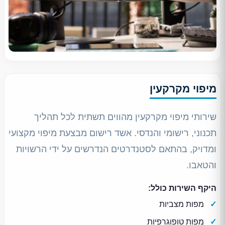
מיפוי מקרקעין
שירותי מיפוי מקרקעין מהווים תשתית לכל תהליך
תכנוני, רישומי והנדסי. אשד רישום מבצעת מיפוי מקצועי
ומדויק, בהתאם לסטנדרטים הנדרשים על ידי הרשויות
והטאבו.
היקף השירות כולל:
מפות מצביות
מפות טופוגרפיות