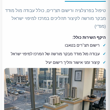
טיפול בפרצלציה ורישום תצ"רים, כולל עבודה מול מודד
מבקר מורשה לקיצור תהליכים במרכז למיפוי ישראל
(מפ"י)
היקף השירות כולל:
רישום תצ"רים בטאבו
עבודה מול מודד מבקר מורשה של המרכז למיפוי ישראל
קיצור זמני אישור והליך רישום יעיל