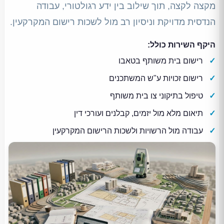
מקצה לקצה, תוך שילוב בין ידע רגולטורי, עבודה
הנדסית מדויקת וניסיון רב מול לשכות רישום המקרקעין.
היקף השירות כולל:
רישום בית משותף בטאבו
רישום זכויות ע"ש המשתכנים
טיפול בתיקוני צו בית משותף
תיאום מלא מול יזמים, קבלנים ועורכי דין
עבודה מול הרשויות ולשכות הרישום המקרקעין