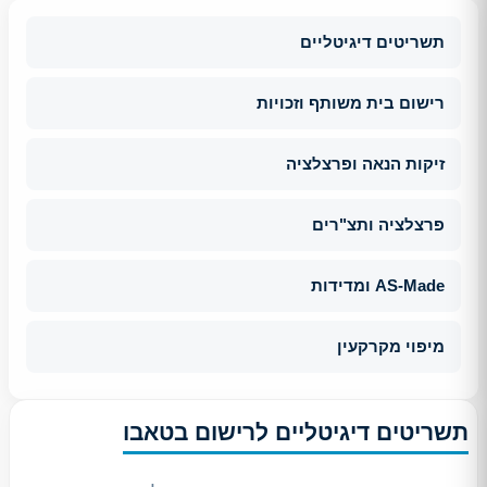
תשריטים דיגיטליים
רישום בית משותף וזכויות
זיקות הנאה ופרצלציה
פרצלציה ותצ"רים
AS-Made ומדידות
מיפוי מקרקעין
תשריטים דיגיטליים לרישום בטאבו