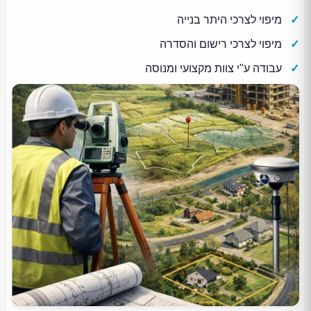
מיפוי לצרכי היתר בנייה
מיפוי לצרכי רישום והסדרה
עבודה ע"י צוות מקצועי ומנוסה