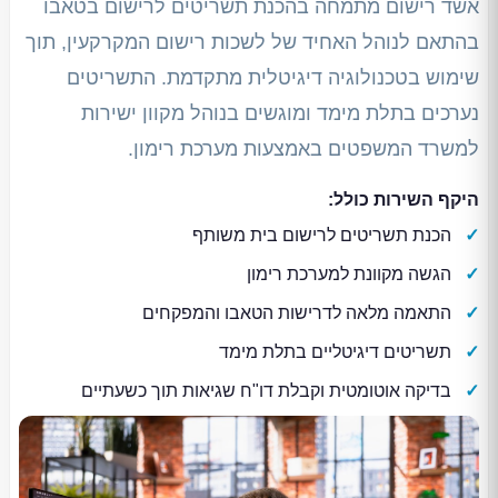
אשד רישום מתמחה בהכנת תשריטים לרישום בטאבו
בהתאם לנוהל האחיד של לשכות רישום המקרקעין, תוך
שימוש בטכנולוגיה דיגיטלית מתקדמת. התשריטים
נערכים בתלת מימד ומוגשים בנוהל מקוון ישירות
למשרד המשפטים באמצעות מערכת רימון.
היקף השירות כולל:
הכנת תשריטים לרישום בית משותף
הגשה מקוונת למערכת רימון
התאמה מלאה לדרישות הטאבו והמפקחים
תשריטים דיגיטליים בתלת מימד
בדיקה אוטומטית וקבלת דו"ח שגיאות תוך כשעתיים