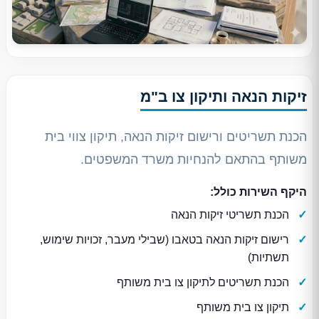
זיקות הנאה ותיקון צו ב"מ
הכנת תשריטים ורישום זיקות הנאה, תיקון צווי בית
משותף בהתאם להנחיות משרד המשפטים.
היקף השירות כולל:
הכנת תשריטי זיקות הנאה
רישום זיקות הנאה בטאבו (שבילי מעבר, זכויות שימוש,
תשתיות)
הכנת תשריטים לתיקון צו בית משותף
תיקון צו בית משותף