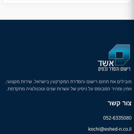
מובילים את תחום רישום והסדרת המקרקעין בישראל. שירות מקצועי,
אמין ומהיר המבוסס על ניסיון של עשרות שנים וטכנולוגיה מתקדמת.
צור קשר
052-6335080
kochi@eshed-n.co.il