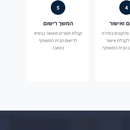
5
4
ם ואישור
המשך רישום
 ותיקונים במידת
קבלת תשריט מאושר כבסיס
לקבלת אישור
לרישום הבית המשותף
 הבית המשותף.
בטאבו.