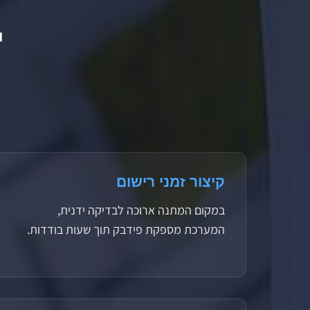
י
קיצור זמני רישום
במקום המתנה ארוכה לבדיקה ידנית,
המערכת מספקת פידבק תוך שעות בודדות.