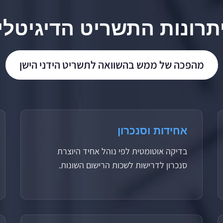
תרונות התשריט הדיגיטלי
מהפכה של ממש בהשוואה לתשריט הידני הישן
אחידות וסנכרון
בדיקה אוטומטית לפי נוהל אחיד היוצרת
סנכרון לדרישות לשכות הרישום השונות.