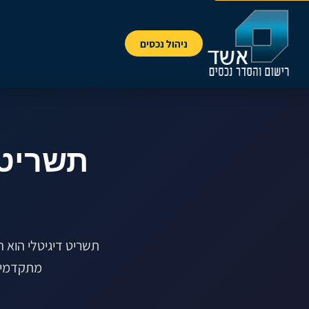
ניהול נכסים
תשריט 
תשריט דיגיטלי הוא 
מתקדמים