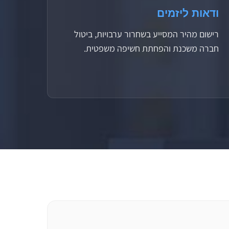
ודאות ליזמים
רישום מהיר המסייע בשחרור ערבויות, ביטול
חברה משכנת והפחתת חשיפה משפטית.