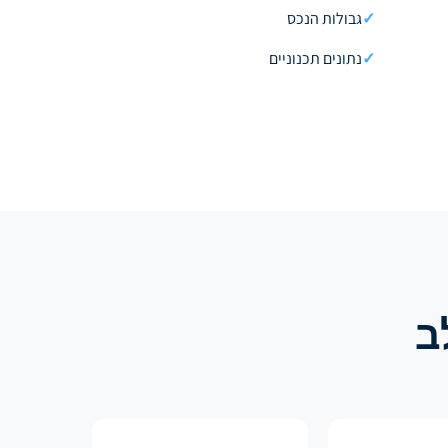
✓
גבולות הנכס
✓
נתונים תכנוניים
ב