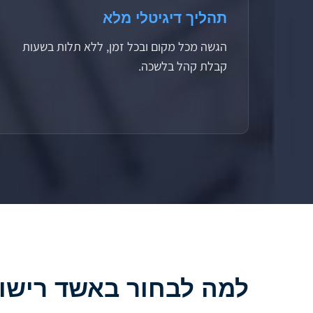
תהליך דיגיטלי מלא
הגשה מכל מקום ובכל זמן, ללא תלות בשעות
קבלת קהל בלשכה.
למה לבחור באשד רישו