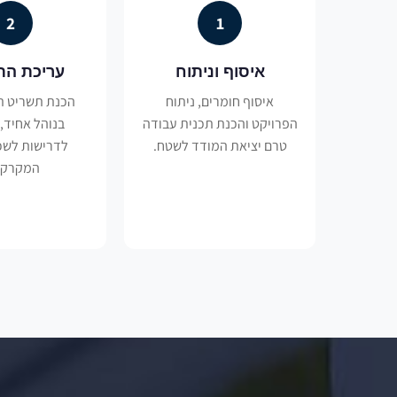
2
1
איסוף וניתוח
עריכת הת
איסוף חומרים, ניתוח
הכנת תשריט ת
הפרויקט והכנת תכנית עבודה
בנוהל אחיד,
טרם יציאת המודד לשטח.
לדרישות לשכ
המקרקעי