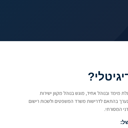
גיטלי?
לת מימד ובנוהל אחיד, מוגש בנוהל מקוון ישירות
נערך בהתאם לדרישות משרד המשפטים ולשכות רישום
ני המסורתי.
ל: