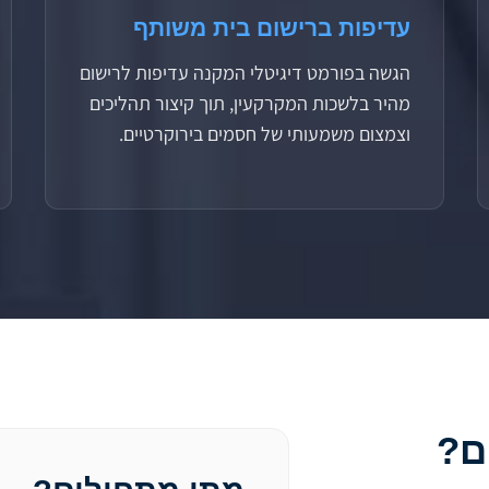
עדיפות ברישום בית משותף
הגשה בפורמט דיגיטלי המקנה עדיפות לרישום
מהיר בלשכות המקרקעין, תוך קיצור תהליכים
וצמצום משמעותי של חסמים בירוקרטיים.
ם?