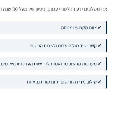
אנו משלבים ידע רגולטורי עמוק, ניסיון של מעל 30 שנה וטכנולוגיה מתקדמת.
✔ צוות מקצועי ומנוסה
✔ קשר ישיר מול הועדות ולשכות הרישום
✔ מערכות מחשוב מותאמות לדרישות העדכניות של מערכ
✔ שילוב מדידה ורישום תחת קורת גג אחת