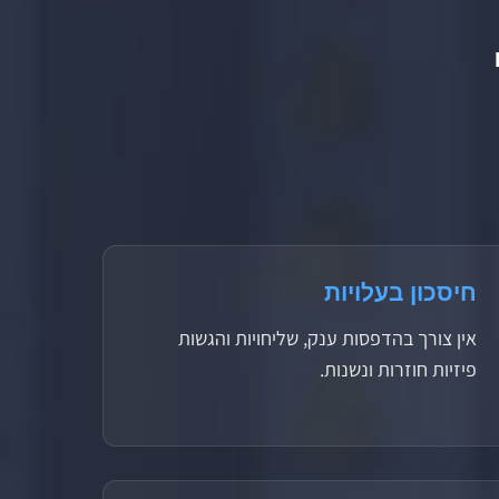
חיסכון בעלויות
אין צורך בהדפסות ענק, שליחויות והגשות
פיזיות חוזרות ונשנות.