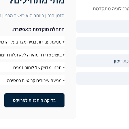
מתי מתחילים?
הזמן הנכון ביותר הוא כאשר הבניין
התחלה מוקדמת מאפשרת:
•
מניעת עבירות בנייה מצד בעלי
הזכוי
•
ביצוע מדידה מהירה ללא תלות
חיצונ
ת רימון
•
תכנון מדויק של לוחות זמנים
•
מניעת עיכובים קריטיים במסירה
בדיקת היתכנות לפרויקט