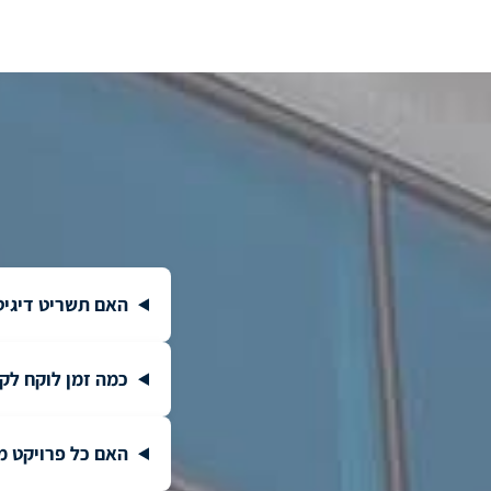
האם תשריט דיגיט
כמה זמן לוקח לק
האם כל פרויקט מ