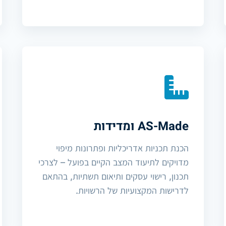
AS-Made ומדידות
הכנת תכניות אדריכליות ופתרונות מיפוי
מדויקים לתיעוד המצב הקיים בפועל – לצרכי
תכנון, רישוי עסקים ותיאום תשתיות, בהתאם
לדרישות המקצועיות של הרשויות.