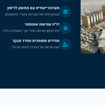
מערכת ייעודית עם ממשק לרימון
סנכרון מלא מול מערכות משרד המשפטים.
דו״ח שגיאות אוטומטי
זיהוי ותיקון שגיאות מהיר תוך כשעתיים בלבד.
מודדים מוסמכים ומודד מבקר
צוות מורשה של המרכז למיפוי ישראל.