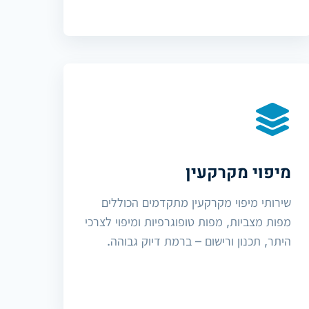
מיפוי מקרקעין
שירותי מיפוי מקרקעין מתקדמים הכוללים
מפות מצביות, מפות טופוגרפיות ומיפוי לצרכי
היתר, תכנון ורישום – ברמת דיוק גבוהה.