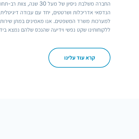
החברה משלבת ניסיון של מעל 30 ש
הנדסאי אדריכלות ושרטטים, יחד עם עבודה דיגיטלי
למערכות משרד המשפטים. אנו מאמינים במתן שירות 
ללקוחותינו שקט נפשי וידיעה שהנכס שלהם נמצא בידיי
קרא עוד עלינו