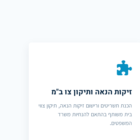
זיקות הנאה ותיקון צו ב"מ
הכנת תשריטים ורישום זיקות הנאה, תיקון צווי
בית משותף בהתאם להנחיות משרד
המשפטים.