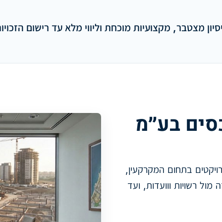
סיון מצטבר, מקצועיות מוכחת וליווי מלא עד רישום הזכויו
סים בע״מ
ויקטים בתחום המקרקעין,
מול רשויות ווועדות, ועד