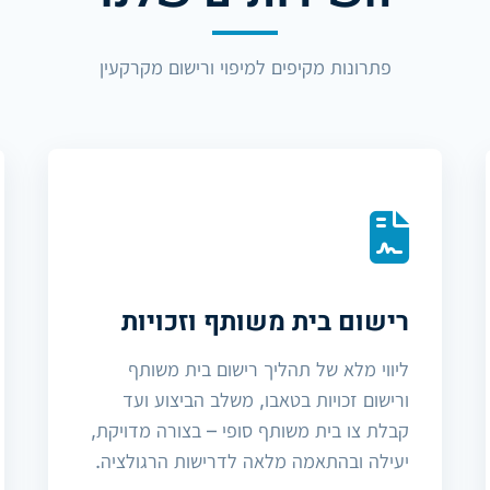
פתרונות מקיפים למיפוי ורישום מקרקעין
רישום בית משותף וזכויות
ליווי מלא של תהליך רישום בית משותף
ורישום זכויות בטאבו, משלב הביצוע ועד
קבלת צו בית משותף סופי – בצורה מדויקת,
יעילה ובהתאמה מלאה לדרישות הרגולציה.