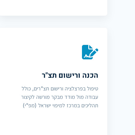
הכנה ורישום תצ"ר
טיפול בפרצלציה ורישום תצ"רים, כולל
עבודה מול מודד מבקר מורשה לקיצור
תהליכים במרכז למיפוי ישראל (מפ"י)