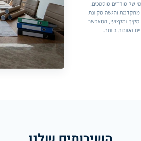
נה, צוות רב-תחומי של מודדים מוסמכים,
ת מתקדמת והגשה מקוונת
מקיף ומקצועי, המאפשר
ם הטובות ביותר.
השירותים שלנו