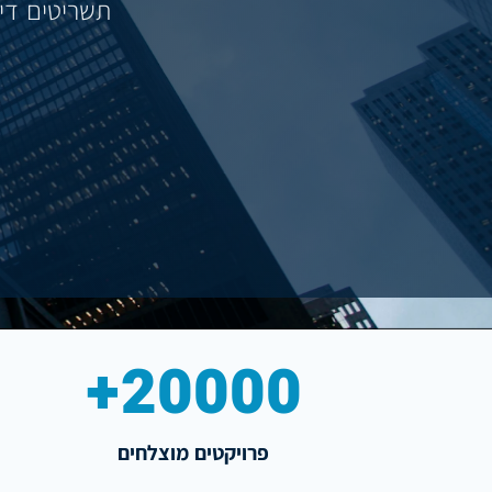
תשריטים דיגיטליים
20000+
פרויקטים מוצלחים