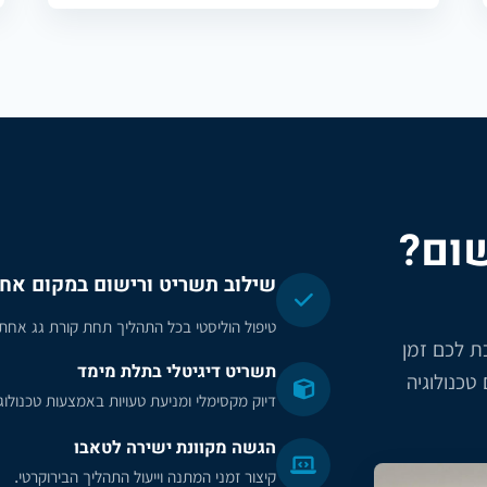
ום?
שילוב תשריט ורישום במקום אח
טיפול הוליסטי בכל התהליך תחת קורת גג אחת.
ת לכם זמן
תשריט דיגיטלי בתלת מימד
טכנולוגיה
דיוק מקסימלי ומניעת טעויות באמצעות טכנולו
הגשה מקוונת ישירה לטאבו
קיצור זמני המתנה וייעול התהליך הבירוקרטי.