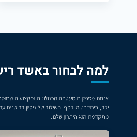
למה לבחור באשד ריש
אנחנו מספקים מעטפת טכנולוגית ומקצועית שחוסכ
יקר, בירוקרטיה וכסף. השילוב של ניסיון רב שנים עם 
מתקדמת הוא היתרון שלנו.