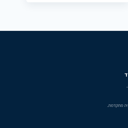
ד
גיה מתקדמת.