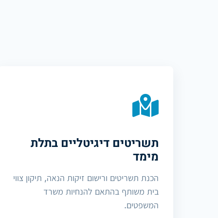
תשריטים דיגיטליים בתלת
מימד
הכנת תשריטים ורישום זיקות הנאה, תיקון צווי
בית משותף בהתאם להנחיות משרד
המשפטים.